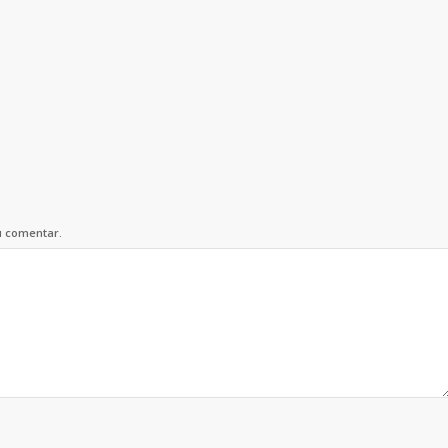
u comentar.