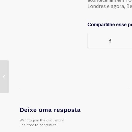
Londres e agora, Be
Compartilhe esse p
Marco Farah
Deixe uma resposta
Want to join the discussion?
Feel free to contribute!