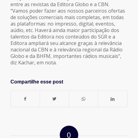
entre as revistas da Editora Globo e a CBN.
“Vamos poder fazer aos nossos parceiros ofertas
de soluções comerciais mais completas, em todas
as plataformas: no impresso, digital, eventos,
aúdio, etc. Haverá ainda maior participação dos
talentos da Editora nos conteúdos do SGR e a
Editora ampliará seu alcance graças à relevância
nacional da CBN e à relevância regional da Rádio
Globo e da BHFM, importantes rádios musicais”,
diz Kachar, em nota.
Compartilhe esse post
0