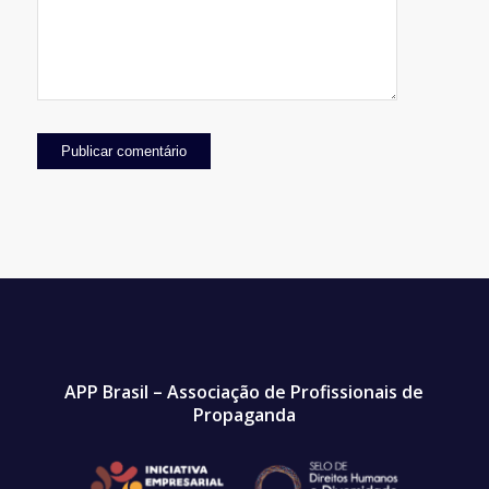
APP Brasil – Associação de Profissionais de
Propaganda