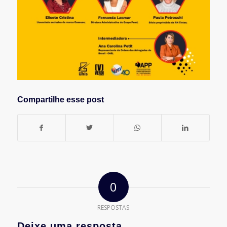
Compartilhe esse post
0
RESPOSTAS
Deixe uma resposta