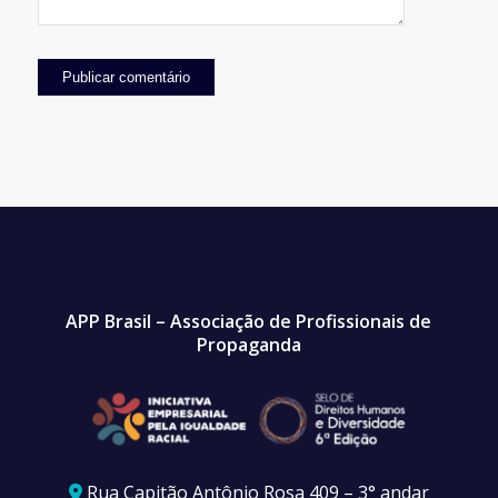
APP Brasil – Associação de Profissionais de
Propaganda
Rua Capitão Antônio Rosa 409 – 3° andar