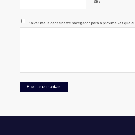
Site
Salvar meus dados neste navegador para a próxima vez que e