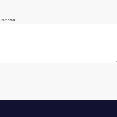
u comentar.