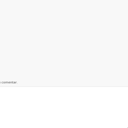
u comentar.