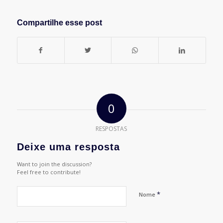
Compartilhe esse post
0
RESPOSTAS
Deixe uma resposta
Want to join the discussion?
Feel free to contribute!
*
Nome