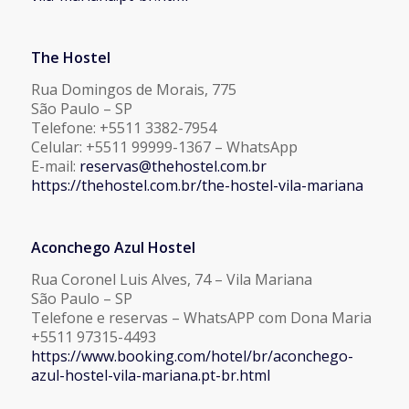
The Hostel
Rua Domingos de Morais, 775
São Paulo – SP
Telefone: +5511 3382-7954
Celular: +5511 99999-1367 – WhatsApp
E-mail:
reservas@thehostel.com.br
https://thehostel.com.br/the-hostel-vila-mariana
Aconchego Azul Hostel
Rua Coronel Luis Alves, 74 – Vila Mariana
São Paulo – SP
Telefone e reservas – WhatsAPP com Dona Maria
+5511 97315-4493
https://www.booking.com/hotel/br/aconchego-
azul-hostel-vila-mariana.pt-br.html