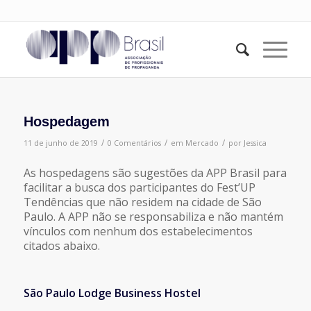
Hospedagem
/
/
/
11 de junho de 2019
0 Comentários
em
Mercado
por
Jessica
As hospedagens são sugestões da APP Brasil para
facilitar a busca dos participantes do Fest’UP
Tendências que não residem na cidade de São
Paulo. A APP não se responsabiliza e não mantém
vínculos com nenhum dos estabelecimentos
citados abaixo.
São Paulo Lodge Business Hostel