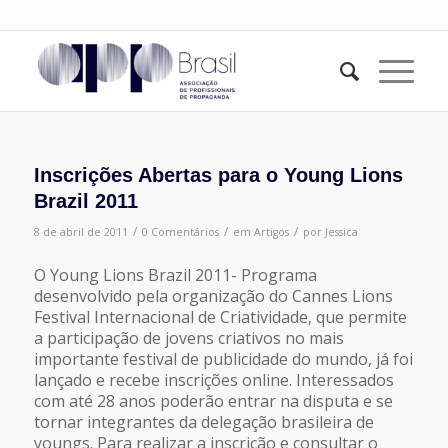
Inscrições Abertas para o Young Lions
Brazil 2011
/
/
/
8 de abril de 2011
0 Comentários
em
Artigos
por
Jessica
O Young Lions Brazil 2011- Programa
desenvolvido pela organização do Cannes Lions
Festival Internacional de Criatividade, que permite
a participação de jovens criativos no mais
importante festival de publicidade do mundo, já foi
lançado e recebe inscrições
online
. Interessados
com até 28 anos poderão entrar na disputa e se
tornar integrantes da delegação brasileira de
youngs. Para realizar a inscrição e consultar o