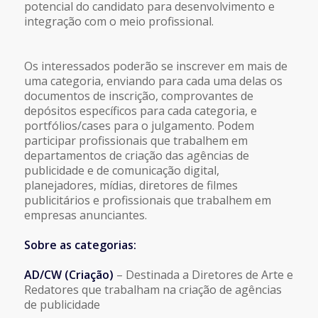
potencial do candidato para desenvolvimento e
integração com o meio profissional.
Os interessados poderão se inscrever em mais de
uma categoria, enviando para cada uma delas os
documentos de inscrição, comprovantes de
depósitos específicos para cada categoria, e
portfólios/cases para o julgamento. Podem
participar profissionais que trabalhem em
departamentos de criação das agências de
publicidade e de comunicação digital,
planejadores, mídias, diretores de filmes
publicitários e profissionais que trabalhem em
empresas anunciantes.
Sobre as categorias:
AD/CW (Criação)
– Destinada a Diretores de Arte e
Redatores que trabalham na criação de agências
de publicidade