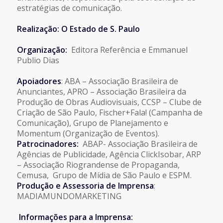
estratégias de comunicação.
Realização: O Estado de S. Paulo
Organização:
Editora Referência e Emmanuel
Publio Dias
Apoiadores
: ABA – Associação Brasileira de
Anunciantes, APRO – Associação Brasileira da
Produção de Obras Audiovisuais, CCSP – Clube de
Criação de São Paulo, Fischer+Fala! (Campanha de
Comunicação), Grupo de Planejamento e
Momentum (Organização de Eventos).
Patrocinadores:
ABAP- Associação Brasileira de
Agências de Publicidade, Agência ClickIsobar, ARP
– Associação Riograndense de Propaganda,
Cemusa, Grupo de Mídia de São Paulo e ESPM.
Produção e Assessoria de Imprensa
:
MADIAMUNDOMARKETING
Informações para a Imprensa: