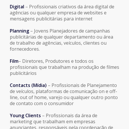
Digital
– Profissionais criativos da área digital de
agências ou qualquer empresa de websites e
mensagens publicitárias para internet
Planning
– Jovens Planejadores de campanhas
publicitárias de qualquer departamento ou área
de trabalho de agências, veículos, clientes ou
fornecedores.
Film
– Diretores, Produtores e todos os
profissionais que trabalham na produção de filmes
publicitários
Contacts (Mídia)
– Profissionais de Planejamento
de veículos, plataformas de comunicação on e off-
line, out of home, varejo ou qualquer outro ponto
de contato com o consumidor
Young Clients
– Profissionais da área de
marketing que trabalham em empresas
anunciantes, responsáveis pela coordenação de