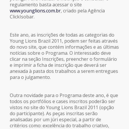
regulamento basta acessar o site
www.younglions.com.br
, criado pela Agência
ClickIsobar.
Este ano, as inscrições de todas as categorias do
Young Lions Brazil 2011, podem ser feitas através
do novo site, que contém informações e as últimas
notícias sobre o Programa. O interessado deve
clicar na seção
Inscrições,
preencher o formulário
e imprimir a ficha de inscrição que deverá ser
anexada à pasta dos trabalhos a serem entregues
para o julgamento.
Outra novidade para o Programa deste ano, é que
todos os portfólios e cases inscritos poderão ser
vistos no site do Young Lions Brazil 2011 (opção
do participante). As peças inscritas serão
analisadas por um júri especial, a partir de
critérios como: excelência do trabalho criativo,