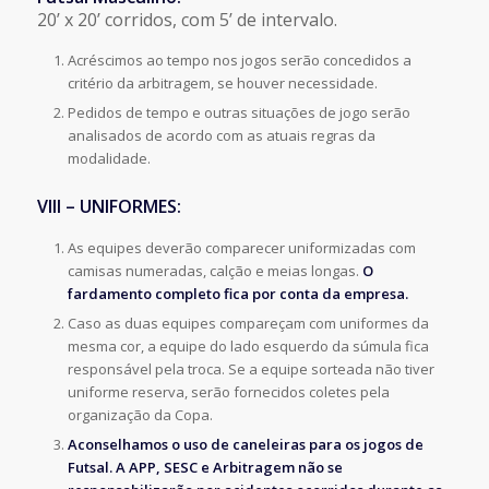
20’ x 20’ corridos, com 5’ de intervalo.
Acréscimos ao tempo nos jogos serão concedidos a
critério da arbitragem, se houver necessidade.
Pedidos de tempo e outras situações de jogo serão
analisados de acordo com as atuais regras da
modalidade.
VIII – UNIFORMES:
As equipes deverão comparecer uniformizadas com
camisas numeradas, calção e meias longas.
O
fardamento completo fica por conta da empresa.
Caso as duas equipes compareçam com uniformes da
mesma cor, a equipe do lado esquerdo da súmula fica
responsável pela troca. Se a equipe sorteada não tiver
uniforme reserva, serão fornecidos coletes pela
organização da Copa.
Aconselhamos o uso de caneleiras para os jogos de
Futsal. A APP, SESC e Arbitragem não se