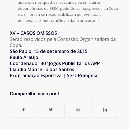
materiais nas quadras, vestiários ou em outras
dependências do SESC, poderão ser suspensos da Copa
e a empresa se responsabilizará por eventuais
despesas de indenização ao dano provocado.
XV – CASOS OMISSOS
Serão resolvidos pela Comissão Organizadora da
Copa.
São Paulo, 15 de setembro de 2015.
Paulo Araújo
Coordenador 30º Jogos Publicitários APP
Cláudio Monteiro dos Santos
Programação Esportiva | Sesc Pompeia
Compartilhe esse post