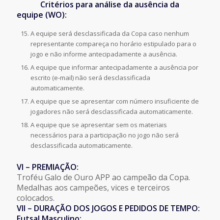
Critérios para análise da ausência da
equipe (WO):
A equipe será desclassificada da Copa caso nenhum
representante compareça no horário estipulado para o
jogo e não informe antecipadamente a ausência.
A equipe que informar antecipadamente a ausência por
escrito (e-mail) não será desclassificada
automaticamente.
A equipe que se apresentar com número insuficiente de
jogadores não será desclassificada automaticamente.
A equipe que se apresentar sem os materiais
necessários para a participação no jogo não será
desclassificada automaticamente.
VI – PREMIAÇÃO:
Troféu Galo de Ouro APP ao campeão da Copa.
Medalhas aos campeões, vices e terceiros
colocados.
VII – DURAÇÃO DOS JOGOS E PEDIDOS DE TEMPO:
Futsal Masculino: