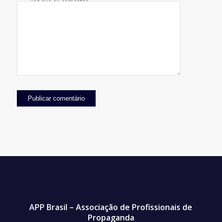
vez que eu comentar.
APP Brasil – Associação de Profissionais de
Propaganda