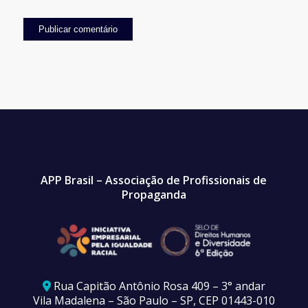
APP Brasil – Associação de Profissionais de
Propaganda
Rua Capitão Antônio Rosa 409 – 3° andar
Vila Madalena – São Paulo – SP, CEP 01443-010