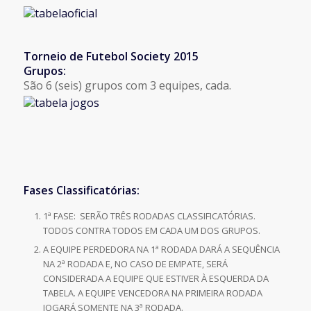
Torneio de Futebol Society 2015
Grupos:
São 6 (seis) grupos com 3 equipes, cada.
Fases Classificatórias:
1ª FASE: SERÃO TRÊS RODADAS CLASSIFICATÓRIAS.
TODOS CONTRA TODOS EM CADA UM DOS GRUPOS.
A EQUIPE PERDEDORA NA 1ª RODADA DARÁ A SEQUÊNCIA
NA 2ª RODADA E, NO CASO DE EMPATE, SERÁ
CONSIDERADA A EQUIPE QUE ESTIVER À ESQUERDA DA
TABELA. A EQUIPE VENCEDORA NA PRIMEIRA RODADA
JOGARÁ SOMENTE NA 3ª RODADA.