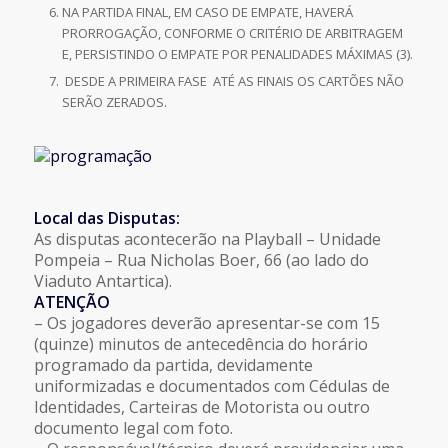
NA PARTIDA FINAL, EM CASO DE EMPATE, HAVERÁ
PRORROGAÇÃO, CONFORME O CRITÉRIO DE ARBITRAGEM
E, PERSISTINDO O EMPATE POR PENALIDADES MÁXIMAS (3).
DESDE A PRIMEIRA FASE ATÉ AS FINAIS OS CARTÕES NÃO
SERÃO ZERADOS.
Local das Disputas:
As disputas acontecerão na Playball – Unidade
Pompeia – Rua Nicholas Boer, 66 (ao lado do
Viaduto Antartica).
ATENÇÃO
– Os jogadores deverão apresentar-se com 15
(quinze) minutos de antecedência do horário
programado da partida, devidamente
uniformizadas e documentados com Cédulas de
Identidades, Carteiras de Motorista ou outro
documento legal com foto.