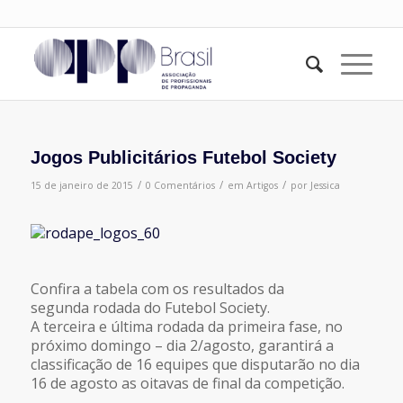
Jogos Publicitários Futebol Society
/
/
/
15 de janeiro de 2015
0 Comentários
em
Artigos
por
Jessica
Confira a tabela com os resultados da
segunda rodada do Futebol Society.
A terceira e última rodada da primeira fase, no
próximo domingo – dia 2/agosto, garantirá a
classificação de 16 equipes que disputarão no dia
16 de agosto as oitavas de final da competição.