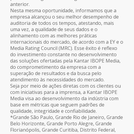
anterior.
Nesta mesma oportunidade, informamos que a
empresa alcançou o seu melhor desempenho de
auditoria de todos os tempos, atestando, mais
uma vez, a qualidade de seus dados e o
alinhamento com as melhores práticas
internacionais do mercado, de acordo com a EY e o
Media Rating Council (MRC). Esse êxito é reflexo
do investimento constante no desenvolvimento
das soluções ofertadas pela Kantar IBOPE Media,
do comprometimento da empresa com a
superação de resultados e da busca pelo
atendimento às necessidades do mercado.
Seja por meio de ações diretas com os clientes ou
com iniciativas para a imprensa, a Kantar IBOPE
Media visa ao desenvolvimento da indústria com
base em métricas que seguem padrões de
qualidade, integridade e confiabilidade.
*Grande São Paulo, Grande Rio de Janeiro, Grande
Belo Horizonte, Grande Porto Alegre, Grande
Florianópolis, Grande Curitiba, Distrito Federal,