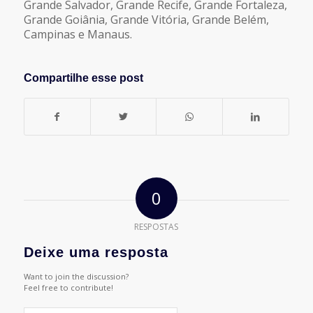
Grande Salvador, Grande Recife, Grande Fortaleza,
Grande Goiânia, Grande Vitória, Grande Belém,
Campinas e Manaus.
Compartilhe esse post
0
RESPOSTAS
Deixe uma resposta
Want to join the discussion?
Feel free to contribute!