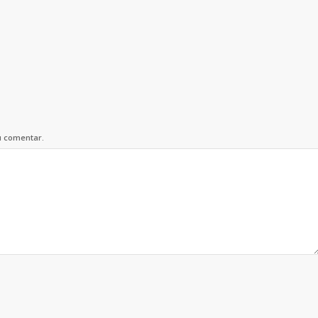
u comentar.