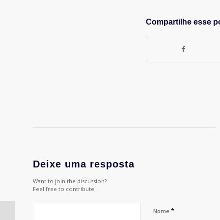
Compartilhe esse p
Deixe uma resposta
Want to join the discussion?
Feel free to contribute!
*
Nome