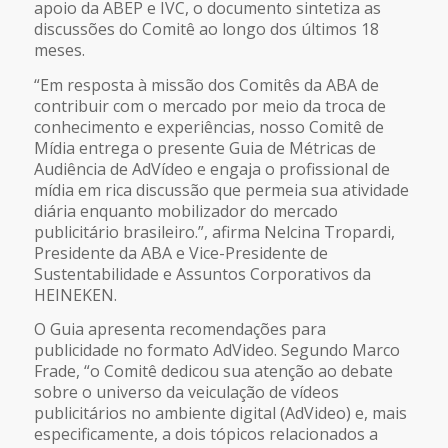
apoio da ABEP e IVC, o documento sintetiza as
discussões do Comitê ao longo dos últimos 18
meses.
“Em resposta à missão dos Comitês da ABA de
contribuir com o mercado por meio da troca de
conhecimento e experiências, nosso Comitê de
Mídia entrega o presente Guia de Métricas de
Audiência de AdVídeo e engaja o profissional de
mídia em rica discussão que permeia sua atividade
diária enquanto mobilizador do mercado
publicitário brasileiro.”, afirma Nelcina Tropardi,
Presidente da ABA e Vice-Presidente de
Sustentabilidade e Assuntos Corporativos da
HEINEKEN.
O Guia apresenta recomendações para
publicidade no formato AdVideo. Segundo Marco
Frade, “o Comitê dedicou sua atenção ao debate
sobre o universo da veiculação de vídeos
publicitários no ambiente digital (AdVideo) e, mais
especificamente, a dois tópicos relacionados a