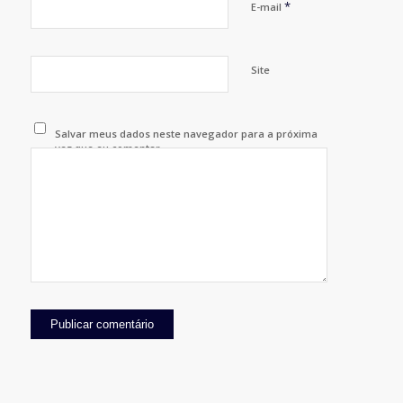
*
E-mail
Site
Salvar meus dados neste navegador para a próxima
vez que eu comentar.