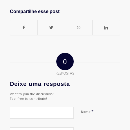
Compartilhe esse post
0
RESPOSTAS
Deixe uma resposta
Want to join the discussion?
Feel free to contribute!
*
Nome