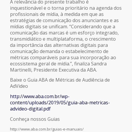
A relevância do presente trabalho é
inquestionável e o torna prioritário na agenda dos
profissionais de mídia, à medida em que as
estratégias de comunicação dos anunciantes e as
mídias digitais se unificam. “Considerando que a
comunicação das marcas é um esforço integrado,
transmidiático e multiplataforma, o crescimento
da importância das alternativas digitais para
comunicação demanda o estabelecimento de
métricas comparáveis para sua incorporação ao
ecossistema geral de mídia.”, finaliza Sandra
Martinelli, Presidente Executiva da ABA.
Baixe o Guia ABA de Métricas de Audiência de
AdVideo
http://www.aba.com.br/wp-
content/uploads/2019/05/guia-aba-metricas-
advideo-digital.pdf
Conheça nossos Guias
http://www.aba.com.br/guias-e-manuais/