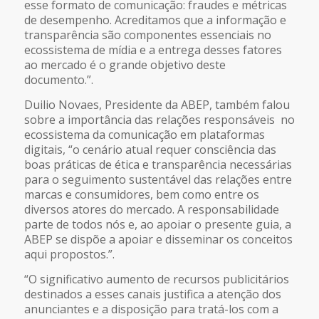
esse formato de comunicação: fraudes e métricas
de desempenho. Acreditamos que a informação e
transparência são componentes essenciais no
ecossistema de mídia e a entrega desses fatores
ao mercado é o grande objetivo deste
documento.”.
Duilio Novaes, Presidente da ABEP, também falou
sobre a importância das relações responsáveis no
ecossistema da comunicação em plataformas
digitais, “o cenário atual requer consciência das
boas práticas de ética e transparência necessárias
para o seguimento sustentável das relações entre
marcas e consumidores, bem como entre os
diversos atores do mercado. A responsabilidade
parte de todos nós e, ao apoiar o presente guia, a
ABEP se dispõe a apoiar e disseminar os conceitos
aqui propostos.”.
“O significativo aumento de recursos publicitários
destinados a esses canais justifica a atenção dos
anunciantes e a disposição para tratá-los com a