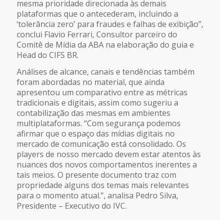
mesma prioridade direcionada às demais
plataformas que o antecederam, incluindo a
‘tolerância zero’ para fraudes e falhas de exibição”,
conclui Flavio Ferrari, Consultor parceiro do
Comitê de Mídia da ABA na elaboração do guia e
Head do CIFS BR.
Análises de alcance, canais e tendências também
foram abordadas no material, que ainda
apresentou um comparativo entre as métricas
tradicionais e digitais, assim como sugeriu a
contabilização das mesmas em ambientes
multiplataformas. “Com segurança podemos
afirmar que o espaço das mídias digitais no
mercado de comunicação está consolidado. Os
players de nosso mercado devem estar atentos às
nuances dos novos comportamentos inerentes a
tais meios. O presente documento traz com
propriedade alguns dos temas mais relevantes
para o momento atual.”, analisa Pedro Silva,
Presidente – Executivo do IVC.