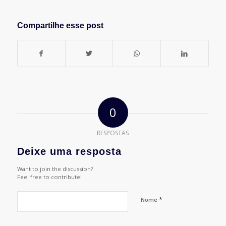
Compartilhe esse post
0
RESPOSTAS
Deixe uma resposta
Want to join the discussion?
Feel free to contribute!
*
Nome