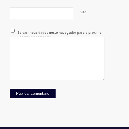
Site
Salvar meus dados neste navegador para a próxima
vez que eu comentar.