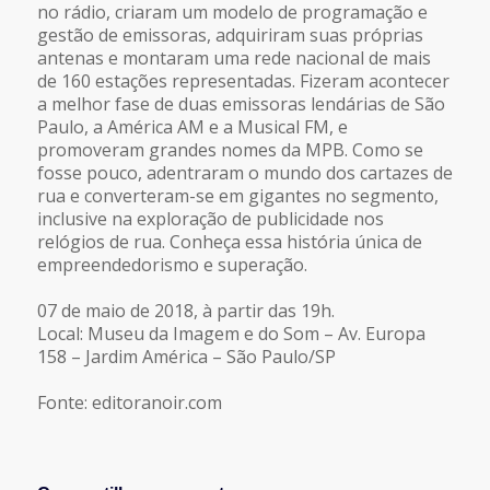
no rádio, criaram um modelo de programação e
gestão de emissoras, adquiriram suas próprias
antenas e montaram uma rede nacional de mais
de 160 estações representadas. Fizeram acontecer
a melhor fase de duas emissoras lendárias de São
Paulo, a América AM e a Musical FM, e
promoveram grandes nomes da MPB. Como se
fosse pouco, adentraram o mundo dos cartazes de
rua e converteram-se em gigantes no segmento,
inclusive na exploração de publicidade nos
relógios de rua. Conheça essa história única de
empreendedorismo e superação.
07 de maio de 2018, à partir das 19h.
Local: Museu da Imagem e do Som – Av. Europa
158 – Jardim América – São Paulo/SP
Fonte: editoranoir.com