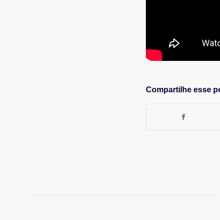
Compartilhe esse p