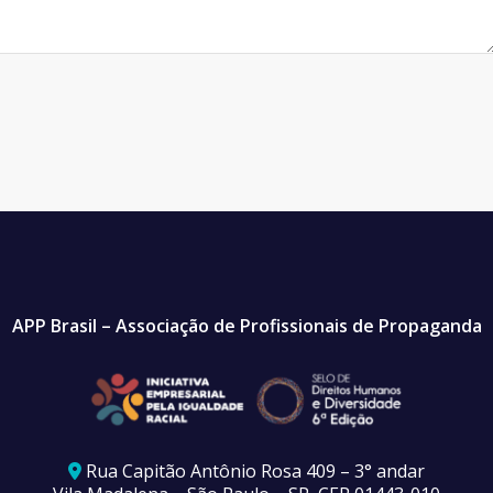
APP Brasil – Associação de Profissionais de Propaganda
Rua Capitão Antônio Rosa 409 – 3° andar