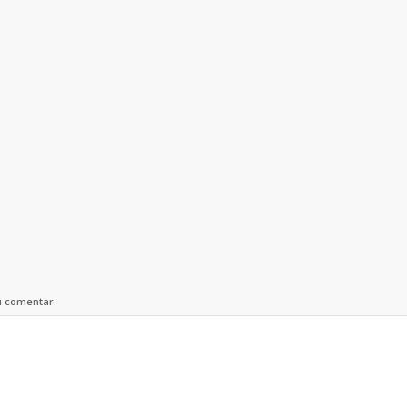
u comentar.