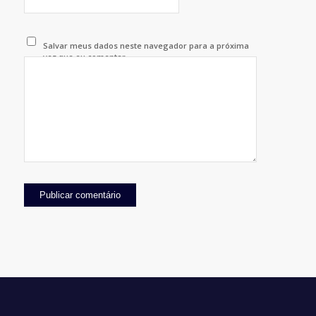
Salvar meus dados neste navegador para a próxima
vez que eu comentar.