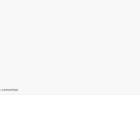
u comentar.