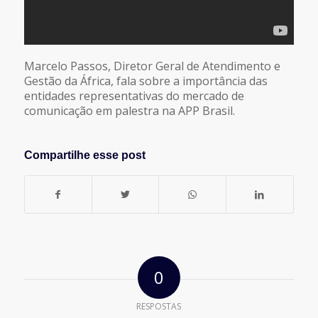
Marcelo Passos, Diretor Geral de Atendimento e
Gestão da África, fala sobre a importância das
entidades representativas do mercado de
comunicação em palestra na APP Brasil.
Compartilhe esse post
0
RESPOSTAS