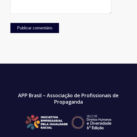
APP Brasil – Associação de Profissionais de
Propaganda