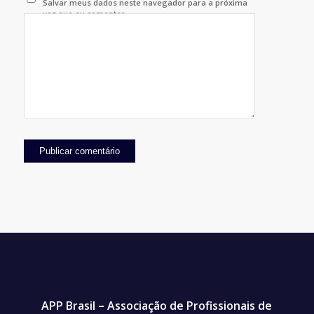
Salvar meus dados neste navegador para a próxima
vez que eu comentar.
APP Brasil – Associação de Profissionais de