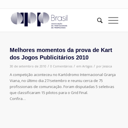
Melhores momentos da prova de Kart
dos Jogos Publicitários 2010
/
/
/
30 de setembro de 2010
0 Comentários
em
Artigos
por
Jessica
A competição aconteceu no Kartódromo Internacional Granja
Viana, no último dia 27/setembro e reuniu cerca de 75
profissionais de comunicação. Foram disputadas 5 seletivas
que classificaram 15 pilotos para o Grid Final.
Confira…