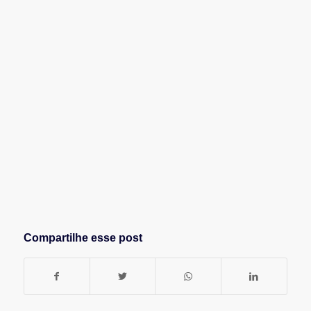
Compartilhe esse post