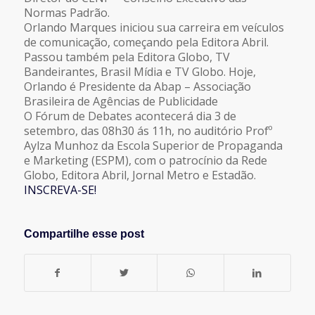
Normas Padrão
.
Orlando Marques iniciou sua carreira em veículos
de comunicação, começando pela Editora Abril.
Passou também pela Editora Globo, TV
Bandeirantes, Brasil Mídia e TV Globo. Hoje,
Orlando é Presidente da Abap – Associação
Brasileira de Agências de Publicidade
O Fórum de Debates acontecerá dia 3 de
setembro, das 08h30 ás 11h, no auditório Profº
Aylza Munhoz da Escola Superior de Propaganda
e Marketing (ESPM), com o patrocínio da Rede
Globo, Editora Abril, Jornal Metro e Estadão.
INSCREVA-SE!
Compartilhe esse post