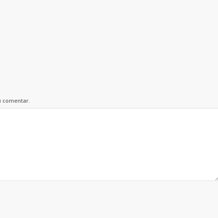
u comentar.