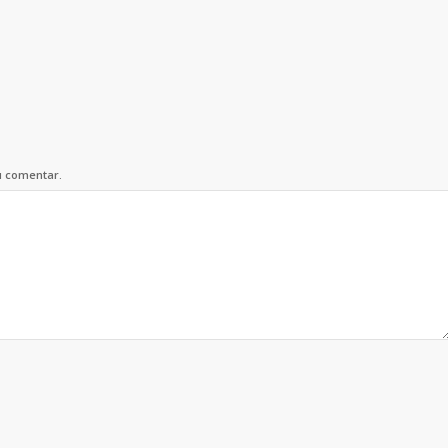
u comentar.