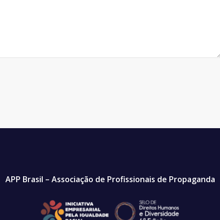
APP Brasil – Associação de Profissionais de Propaganda