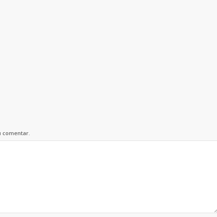
u comentar.