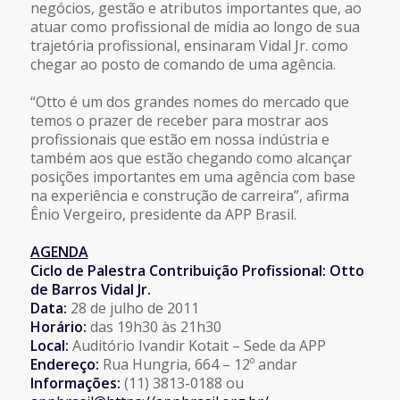
negócios, gestão e atributos importantes que, ao
atuar como profissional de mídia ao longo de sua
trajetória profissional, ensinaram Vidal Jr. como
chegar ao posto de comando de uma agência.
“Otto é um dos grandes nomes do mercado que
temos o prazer de receber para mostrar aos
profissionais que estão em nossa indústria e
também aos que estão chegando como alcançar
posições importantes em uma agência com base
na experiência e construção de carreira”, afirma
Ênio Vergeiro, presidente da APP Brasil.
AGENDA
Ciclo de Palestra Contribuição Profissional: Otto
de Barros Vidal Jr.
Data:
28 de julho de 2011
Horário:
das 19h30 às 21h30
Local:
Auditório Ivandir Kotait – Sede da APP
Endereço:
Rua Hungria, 664 – 12º andar
Informações:
(11) 3813-0188 ou