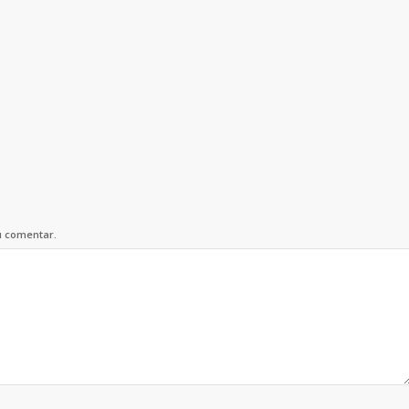
u comentar.