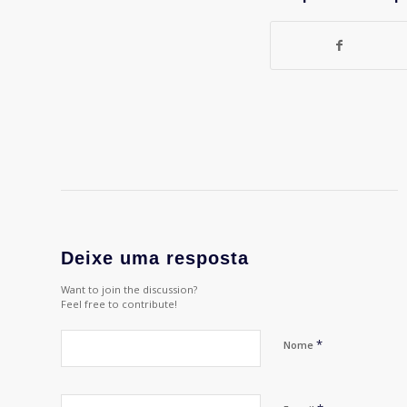
Deixe uma resposta
Want to join the discussion?
Feel free to contribute!
*
Nome