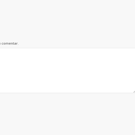
u comentar.