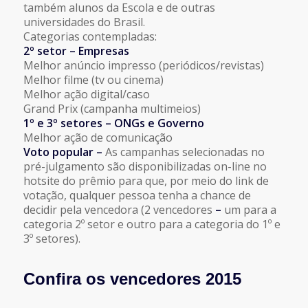
também alunos da Escola e de outras
universidades do Brasil.
Categorias contempladas:
2º setor – Empresas
Melhor anúncio impresso (periódicos/revistas)
Melhor filme (tv ou cinema)
Melhor ação digital/caso
Grand Prix (campanha multimeios)
1º e 3º setores
–
ONGs e Governo
Melhor ação de comunicação
Voto popular
–
As
campanhas selecionadas no
pré-julgamento são disponibilizadas on-line no
hotsite do prêmio para que, por meio do link de
votação, qualquer pessoa tenha a chance de
decidir pela vencedora (2 vencedores
–
um para a
categoria 2º setor e outro para a categoria do 1º e
3º setores).
Confira os vencedores 2015