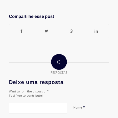
Compartilhe esse post
0
RESPOSTAS
Deixe uma resposta
Want to join the discussion?
Feel free to contribute!
*
Nome