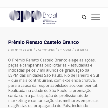
Prêmio Renato Castelo Branco
/
/
/
3 de junho de 2015
0 Comentários
em
Artigos
por
Jessica
O Prêmio Renato Castelo Branco elege as ações,
peças e campanhas publicitárias – estudadas e
indicadas pelos 7 mil alunos de graduação da
ESPM das unidades São Paulo, Rio de Janeiro e Sul
– que mais contribuíram, com excelência criativa,
para a causa da responsabilidade socioambiental.
Realizada na cidade de São Paulo, a premiação
conta com a participação de profissionais de
marketing e comunicação das melhores empresas
e agências de propaganda do País, incluindo