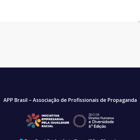
APP Brasil – Associação de Profissionais de Propaganda