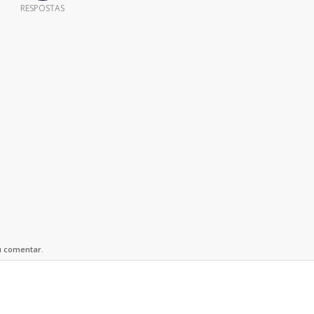
RESPOSTAS
u comentar.