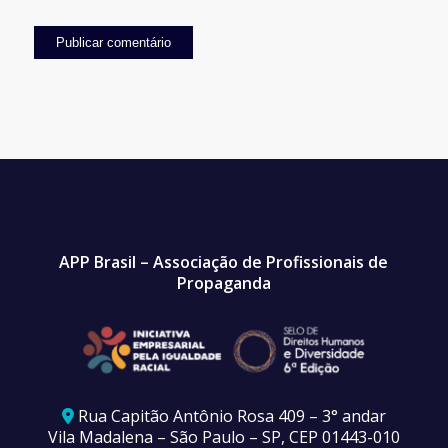
APP Brasil – Associação de Profissionais de
Propaganda
Rua Capitão Antônio Rosa 409 – 3° andar
Vila Madalena – São Paulo – SP, CEP 01443-010