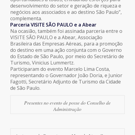
desenvolvimento do setor e geração de riqueza e
negócios aos associados e ao destino São Paulo”,
complementa.
Parceria VISITE SÃO PAULO e a Abear
Na ocasião, também foi assinada parceria entre o
VISITE SÃO PAULO e a Abear, Associação
Brasileira das Empresas Aéreas, para a promoção
do destino em uma ação conjunta com o Governo
do Estado de São Paulo, por meio do Secretário de
Turismo, Vinicius Lummertz.
Participaram do evento Marcelo Lima Costa,
representando o Governador João Doria, e Junior
Fagotti, Secretário Adjunto de Turismo da Cidade
de São Paulo.
Presentes no evento de posse do Conselho de
Administração