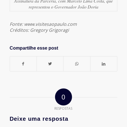
Assinatura da Parceria, com Marcelo Lima Costa, que
representou o Governador João Doria
Fonte: www.visitesaopaulo.com
Créditos: Gregory Grigoragi
Compartilhe esse post
0
RESPOSTAS
Deixe uma resposta