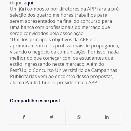
clique
aqui
.
Um júri composto por diretores da APP fará a pré-
seleção dos quatro melhores trabalhos para
serem apresentados na final do concurso para
uma banca com profissionais do mercado que
serão convidados pela associação.
“Um dos principais objetivos da APP é o
aprimoramento dos profissionais de propaganda,
visando o negócio da comunicação. Por isso, nada
melhor do que começar com os estudantes que
estão ingressando neste mercado. Além do
Fest’Up, o Concurso Universitário de Campanhas
Publicitárias vem ao encontro dessa proposta”,
afirma Paulo Chueiri, presidente da APP.
Compartilhe esse post