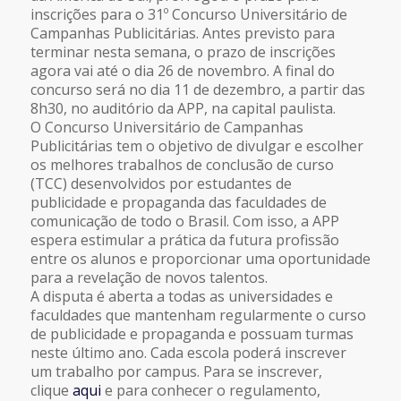
inscrições para o 31º Concurso Universitário de
Campanhas Publicitárias. Antes previsto para
terminar nesta semana, o prazo de inscrições
agora vai até o dia 26 de novembro. A final do
concurso será no dia 11 de dezembro, a partir das
8h30, no auditório da APP, na capital paulista.
O Concurso Universitário de Campanhas
Publicitárias tem o objetivo de divulgar e escolher
os melhores trabalhos de conclusão de curso
(TCC) desenvolvidos por estudantes de
publicidade e propaganda das faculdades de
comunicação de todo o Brasil. Com isso, a APP
espera estimular a prática da futura profissão
entre os alunos e proporcionar uma oportunidade
para a revelação de novos talentos.
A disputa é aberta a todas as universidades e
faculdades que mantenham regularmente o curso
de publicidade e propaganda e possuam turmas
neste último ano. Cada escola poderá inscrever
um trabalho por campus. Para se inscrever,
clique
aqui
e para conhecer o regulamento,