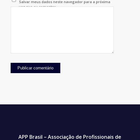
Salvar meus dados neste navegador para a próxima
vez que eu comentar.
APP Brasil – Associação de Profissionais de