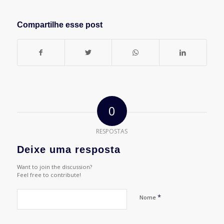
Compartilhe esse post
0
RESPOSTAS
Deixe uma resposta
Want to join the discussion?
Feel free to contribute!
*
Nome