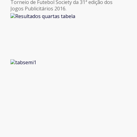
Torneio de Futebol Society da 31ª edição dos
Jogos Publicitários 2016.