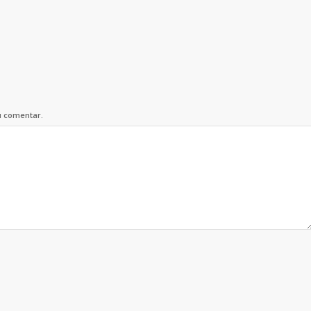
u comentar.