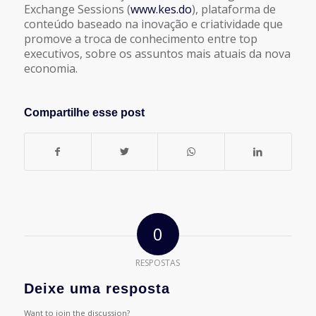
Exchange Sessions (
www.kes.do
), plataforma de
conteúdo baseado na inovação e criatividade que
promove a troca de conhecimento entre top
executivos, sobre os assuntos mais atuais da nova
economia.
Compartilhe esse post
0
RESPOSTAS
Deixe uma resposta
Want to join the discussion?