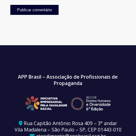
APP Brasil – Associação de Profissionais de
Propaganda
Rua Capitão Antônio Rosa 409 – 3° andar
Vila Madalena – São Paulo – SP, CEP 01443-010