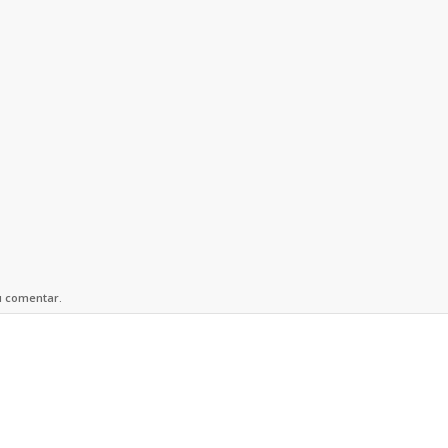
u comentar.