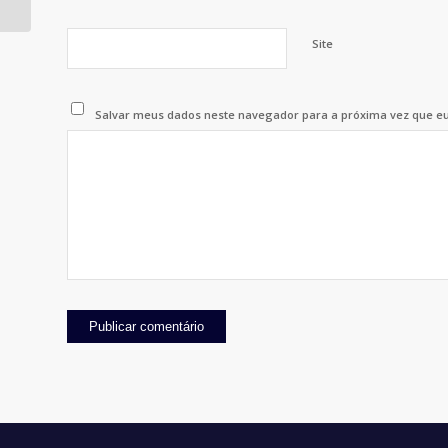
Site
Salvar meus dados neste navegador para a próxima vez que e