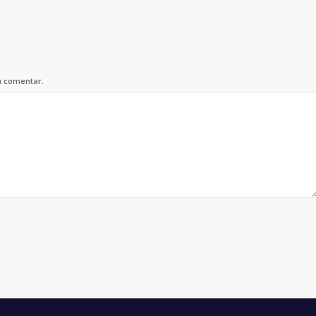
u comentar.