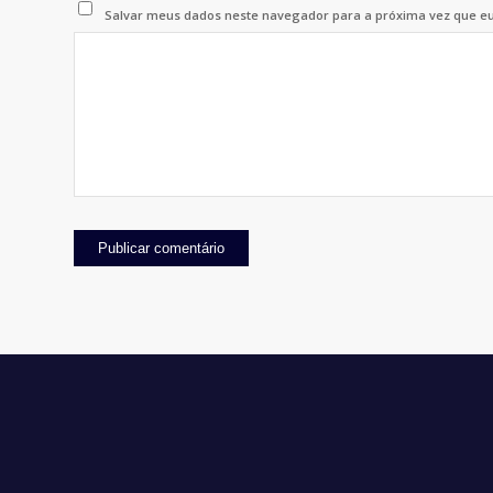
Salvar meus dados neste navegador para a próxima vez que e