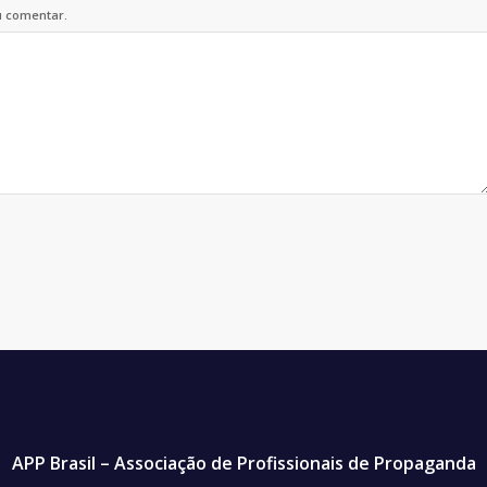
u comentar.
APP Brasil – Associação de Profissionais de Propaganda