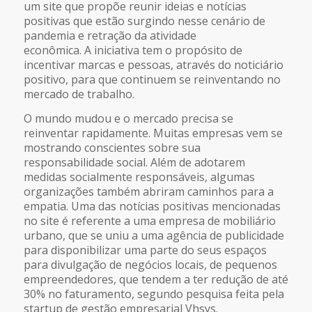
um site que propõe reunir ideias e notícias
positivas que estão surgindo nesse cenário de
pandemia e retração da atividade
econômica. A iniciativa tem o propósito de
incentivar marcas e pessoas, através do noticiário
positivo, para que continuem se reinventando no
mercado de trabalho.
O mundo mudou e o mercado precisa se
reinventar rapidamente. Muitas empresas vem se
mostrando conscientes sobre sua
responsabilidade social. Além de adotarem
medidas socialmente responsáveis, algumas
organizações também abriram caminhos para a
empatia. Uma das notícias positivas mencionadas
no site é referente a uma empresa de mobiliário
urbano, que se uniu a uma agência de publicidade
para disponibilizar uma parte do seus espaços
para divulgação de negócios locais, de pequenos
empreendedores, que tendem a ter redução de até
30% no faturamento, segundo pesquisa feita pela
startup de gestão empresarial Vhsys.