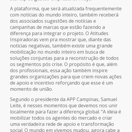
A plataforma, que será atualizada frequentemente
com notícias do mundo inteiro, também receberá
dos associados sugestões de notícias e
campanhas de marcas que estão fazendo a
diferença para integrar o projeto.
O Atitudes
Inspiradoras vem pra mostrar que, diante das
notícias negativas, também existe uma grande
mobilização no mundo inteiro em busca de
soluções conjuntas para a reconstrução de todos
os segmentos pós crise. O propósito é que, além
dos profissionais, essa ação também inspire
grandes organizações para que criem novas ações
de apoio e incentivo reforçando que esse é um
momento de união.
Segundo o presidente da APP Campinas, Samuel
Leite, é nesses momentos que devemos nos unir
localmente para fazer a diferença global. “A ideia é
mobilizar todos os agentes do mercado e criar
uma verdadeira rede de apoio e transformação
social. O mundo em vivemos mudou, agora cabe a