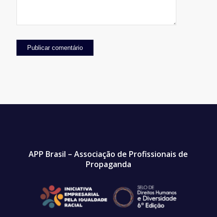
APP Brasil – Associação de Profissionais de
Propaganda