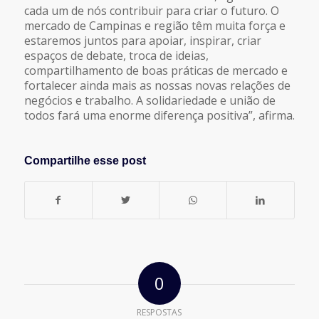
cada um de nós contribuir para criar o futuro. O
mercado de Campinas e região têm muita força e
estaremos juntos para apoiar, inspirar, criar
espaços de debate, troca de ideias,
compartilhamento de boas práticas de mercado e
fortalecer ainda mais as nossas novas relações de
negócios e trabalho. A solidariedade e união de
todos fará uma enorme diferença positiva”, afirma.
Compartilhe esse post
0
RESPOSTAS