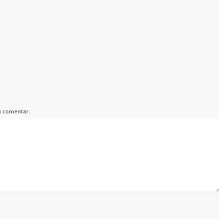
u comentar.