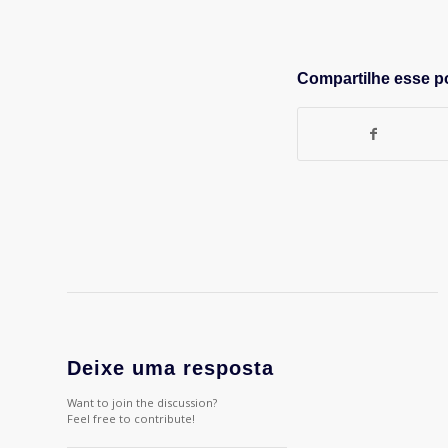
Compartilhe esse p
Deixe uma resposta
Want to join the discussion?
Feel free to contribute!