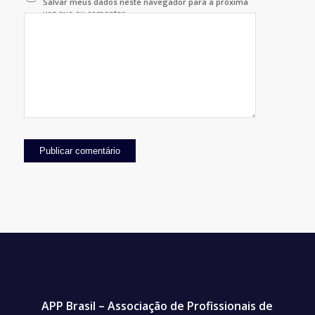
Salvar meus dados neste navegador para a próxima
vez que eu comentar.
APP Brasil – Associação de Profissionais de