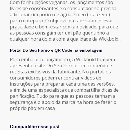
Com formulações veganas, os lançamentos são
livres de conservantes e o consumidor só precisa
adicionar um pouco de água e óleo (ou azeite)
para o preparo. O objetivo da fabricante é levar
praticidade e bem-estar com a novidade, para que
as pessoas consigam ter um pão quentinho a
qualquer hora do dia com a qualidade da Wickbold.
Portal Do Seu Forno e QR Code na embalagem
Para embalar o lançamento, a Wickbold também
apresenta o site Do Seu Forno com conteúdo e
receitas exclusivos da fabricante. No portal, os
consumidores podem encontrar vídeos de
instruções para preparar cada uma das versões,
além de uma especialista que compartilha dicas de
panificação. Tudo para que as pessoas tenham a
segurança e o apoio da marca na hora de fazer o
próprio pão em casa
Compartilhe esse post