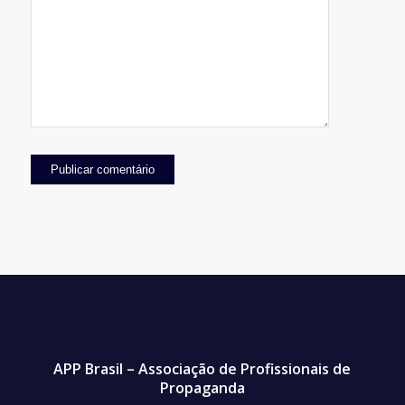
APP Brasil – Associação de Profissionais de
Propaganda