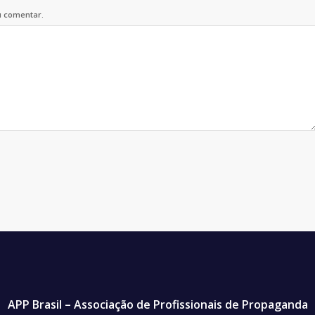
u comentar.
APP Brasil – Associação de Profissionais de Propaganda