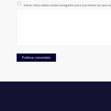
Salvar meus dados neste navegador para a próxima vez que e