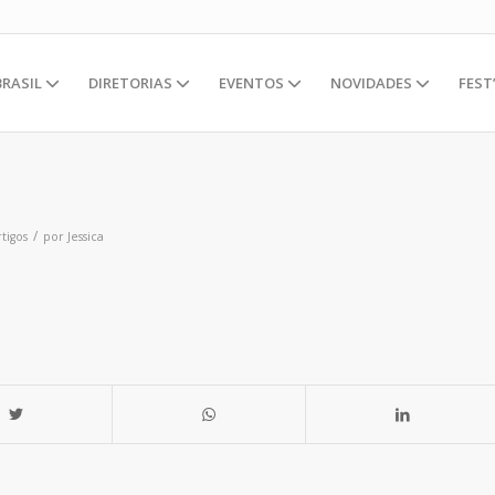
BRASIL
DIRETORIAS
EVENTOS
NOVIDADES
FEST
/
tigos
por
Jessica