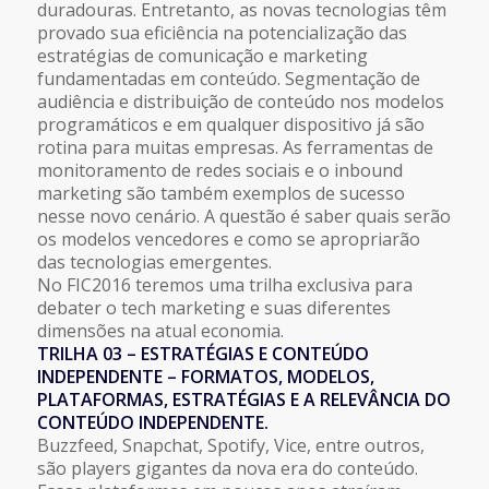
duradouras. Entretanto, as novas tecnologias têm
provado sua eficiência na potencialização das
estratégias de comunicação e marketing
fundamentadas em conteúdo. Segmentação de
audiência e distribuição de conteúdo nos modelos
programáticos e em qualquer dispositivo já são
rotina para muitas empresas. As ferramentas de
monitoramento de redes sociais e o inbound
marketing são também exemplos de sucesso
nesse novo cenário. A questão é saber quais serão
os modelos vencedores e como se apropriarão
das tecnologias emergentes.
No FIC2016 teremos uma trilha exclusiva para
debater o tech marketing e suas diferentes
dimensões na atual economia.
TRILHA 03 – ESTRATÉGIAS E CONTEÚDO
INDEPENDENTE – FORMATOS, MODELOS,
PLATAFORMAS, ESTRATÉGIAS E A RELEVÂNCIA DO
CONTEÚDO INDEPENDENTE.
Buzzfeed, Snapchat, Spotify, Vice, entre outros,
são players gigantes da nova era do conteúdo.