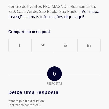
Centro de Eventos PRO MAGNO – Rua Samaritá,
230, Casa Verde, São Paulo, São Paulo –
Ver mapa
Inscrições e mais informações clique aqui!
Compartilhe esse post
0
RESPOSTAS
Deixe uma resposta
Want to join the discussion?
Feel free to contribute!