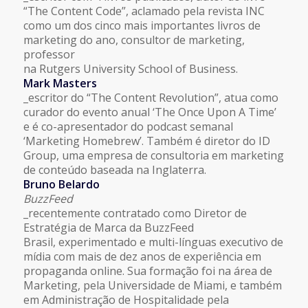
“The Content Code”, aclamado pela revista INC
como um dos cinco mais importantes livros de
marketing do ano, consultor de marketing,
professor
na Rutgers University School of Business.
Mark Masters
_escritor do “The Content Revolution”, atua como
curador do evento anual ‘The Once Upon A Time’
e é co-apresentador do podcast semanal
‘Marketing Homebrew’. Também é diretor do ID
Group, uma empresa de consultoria em marketing
de conteúdo baseada na Inglaterra.
Bruno Belardo
BuzzFeed
_recentemente contratado como Diretor de
Estratégia de Marca da BuzzFeed
Brasil, experimentado e multi-línguas executivo de
mídia com mais de dez anos de experiência em
propaganda online. Sua formação foi na área de
Marketing, pela Universidade de Miami, e também
em Administração de Hospitalidade pela