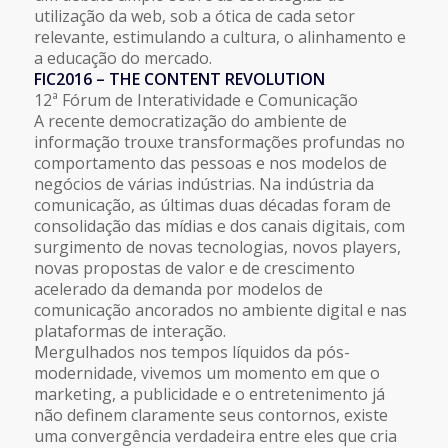
utilização da web, sob a ótica de cada setor
relevante, estimulando a cultura, o alinhamento e
a educação do mercado.
FIC2016 – THE CONTENT REVOLUTION
12ª Fórum de Interatividade e Comunicação
A recente democratização do ambiente de
informação trouxe transformações profundas no
comportamento das pessoas e nos modelos de
negócios de várias indústrias. Na indústria da
comunicação, as últimas duas décadas foram de
consolidação das mídias e dos canais digitais, com
surgimento de novas tecnologias, novos players,
novas propostas de valor e de crescimento
acelerado da demanda por modelos de
comunicação ancorados no ambiente digital e nas
plataformas de interação.
Mergulhados nos tempos líquidos da pós-
modernidade, vivemos um momento em que o
marketing, a publicidade e o entretenimento já
não definem claramente seus contornos, existe
uma convergência verdadeira entre eles que cria