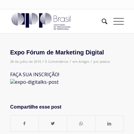
Expo Fórum de Marketing Digital
/
/
/
28 de julho de 2016
0 Comentários
em
Artigos
por
Jessica
FAÇA SUA INSCRIÇÃO!
Compartilhe esse post