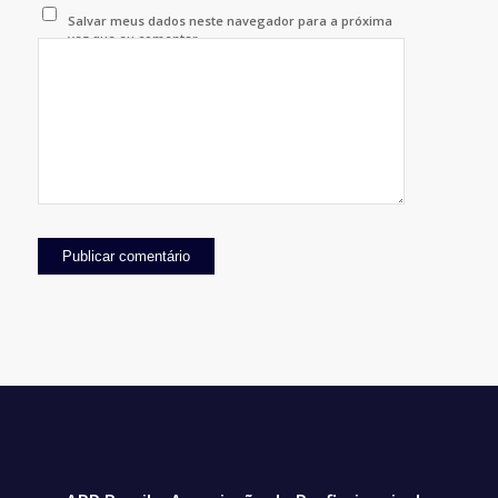
Salvar meus dados neste navegador para a próxima
vez que eu comentar.