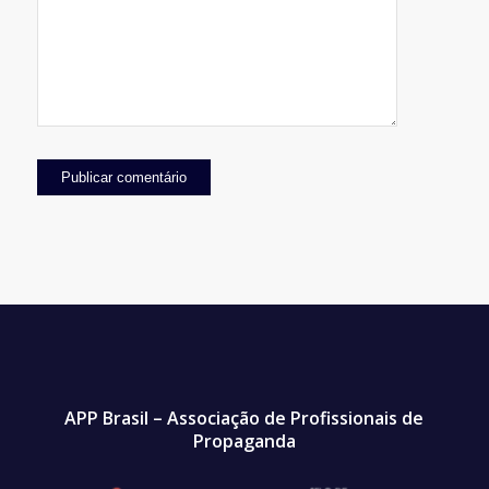
APP Brasil – Associação de Profissionais de
Propaganda