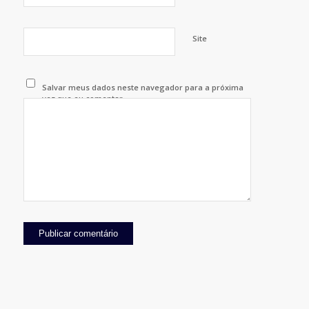
Site
Salvar meus dados neste navegador para a próxima
vez que eu comentar.