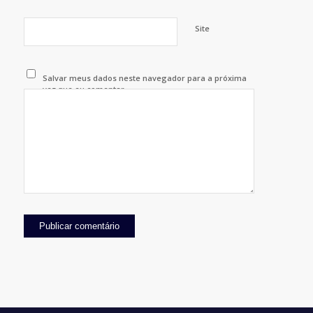
Site
Salvar meus dados neste navegador para a próxima
vez que eu comentar.