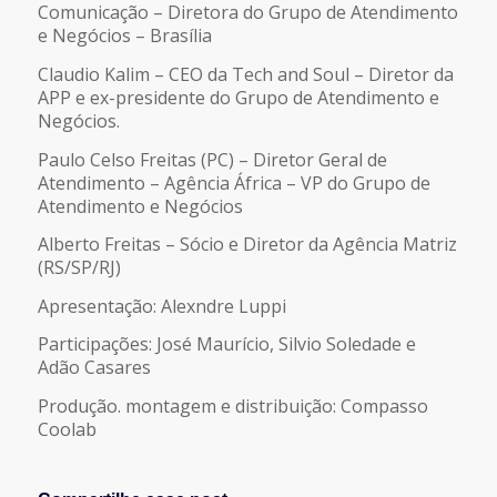
Comunicação – Diretora do Grupo de Atendimento
e Negócios – Brasília
Claudio Kalim – CEO da Tech and Soul – Diretor da
APP e ex-presidente do Grupo de Atendimento e
Negócios.
Paulo Celso Freitas (PC) – Diretor Geral de
Atendimento – Agência África – VP do Grupo de
Atendimento e Negócios
Alberto Freitas – Sócio e Diretor da Agência Matriz
(RS/SP/RJ)
Apresentação: Alexndre Luppi
Participações: José Maurício, Silvio Soledade e
Adão Casares
Produção. montagem e distribuição: Compasso
Coolab