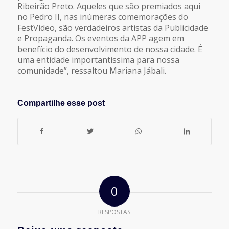
Ribeirão Preto. Aqueles que são premiados aqui
no Pedro II, nas inúmeras comemorações do
FestVídeo, são verdadeiros artistas da Publicidade
e Propaganda. Os eventos da APP agem em
benefício do desenvolvimento de nossa cidade. É
uma entidade importantíssima para nossa
comunidade”, ressaltou Mariana Jábali.
Compartilhe esse post
0
RESPOSTAS