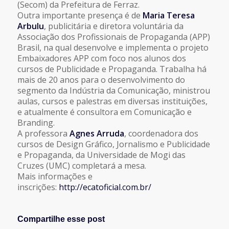
(Secom) da Prefeitura de Ferraz.
Outra importante presença é de
Maria Teresa
Arbulu
, publicitária e diretora voluntária da
Associação dos Profissionais de Propaganda (APP)
Brasil, na qual desenvolve e implementa o projeto
Embaixadores APP com foco nos alunos dos
cursos de Publicidade e Propaganda. Trabalha há
mais de 20 anos para o desenvolvimento do
segmento da Indústria da Comunicação, ministrou
aulas, cursos e palestras em diversas instituições,
e atualmente é consultora em Comunicação e
Branding.
A professora
Agnes Arruda
, coordenadora dos
cursos de Design Gráfico, Jornalismo e Publicidade
e Propaganda, da Universidade de Mogi das
Cruzes (UMC) completará a mesa.
Mais informações e
inscrições:
http://ecatoficial.com.br/
Compartilhe esse post