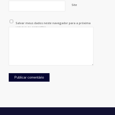
Site
Salvar meus dados neste navegador para a próxima
vez que eu comentar.